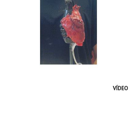
VÍDEO